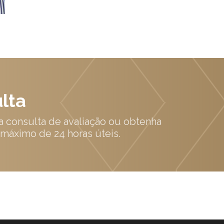
lta
a consulta de avaliação ou obtenha
máximo de 24 horas úteis.