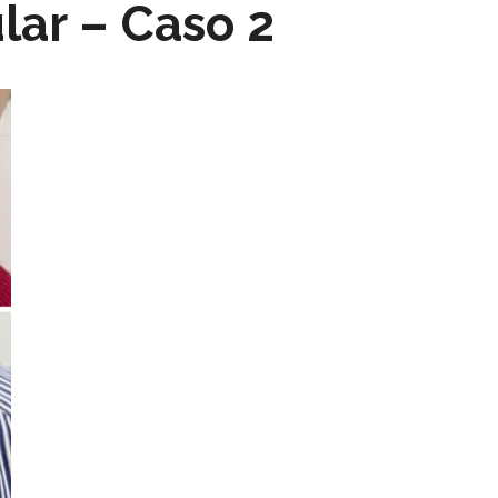
lar – Caso 2