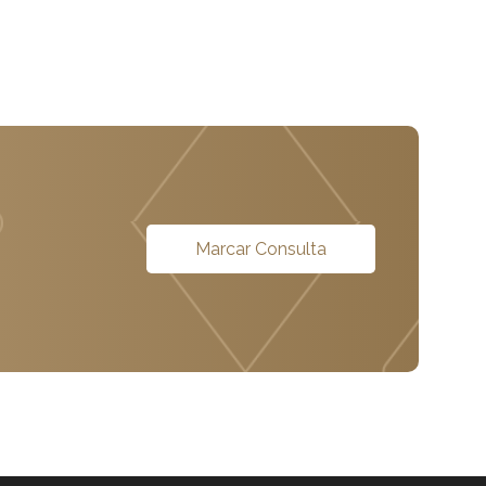
Marcar Consulta