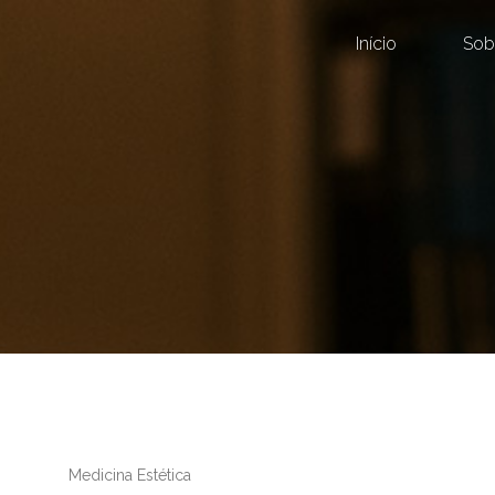
Início
Sob
Medicina Estética