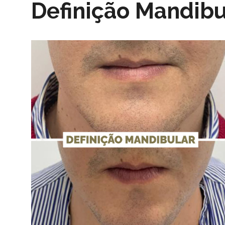
Definição Mandibu